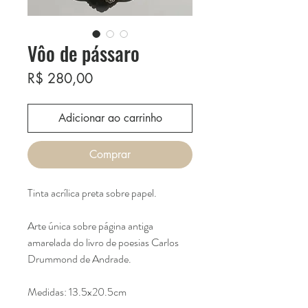
Vôo de pássaro
Preço
R$ 280,00
Adicionar ao carrinho
Comprar
Tinta acrílica preta sobre papel.
Arte única sobre página antiga
amarelada do livro de poesias Carlos
Drummond de Andrade.
Medidas: 13.5x20.5cm