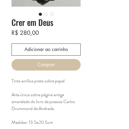
Crer em Deus
Preço
R$ 280,00
Adicionar ao carrinho
Comprar
Tinta acrílica preta sobre papel.
Arte única sobre página antiga
amarelada do livro de poesias Carlos
Drummond de Andrade.
Medidas: 13.5x20.5cm