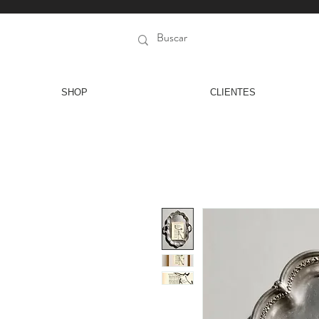
SHOP
CLIENTES