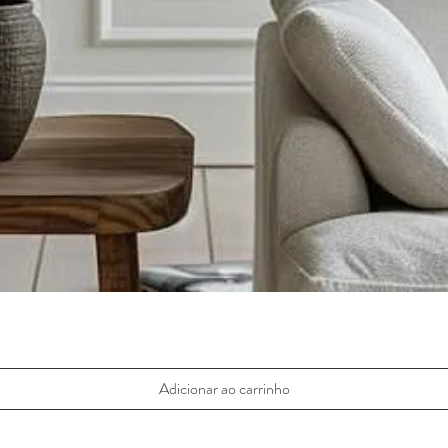
Visualização rápida
Adicionar ao carrinho