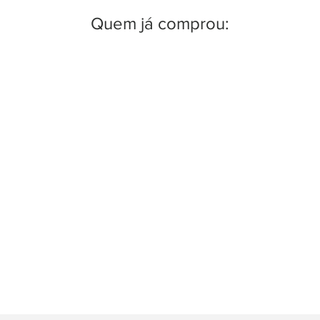
Quem já comprou: