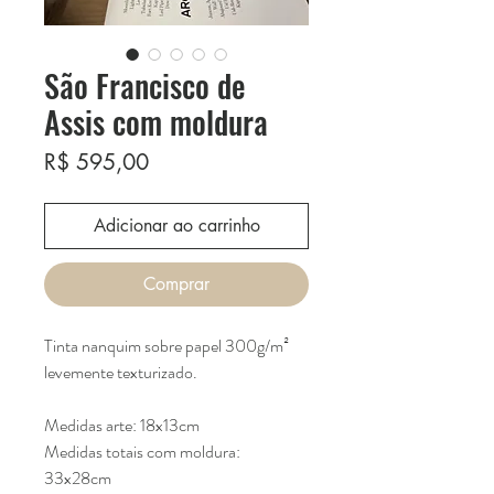
São Francisco de
Assis com moldura
Preço
R$ 595,00
Adicionar ao carrinho
Comprar
Tinta nanquim sobre papel 300g/m²
levemente texturizado.
Medidas arte: 18x13cm
Medidas totais com moldura:
33x28cm